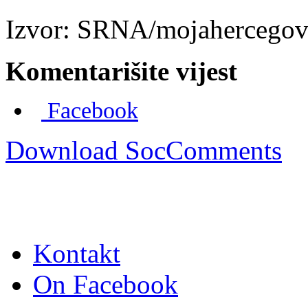
Izvor: SRNA/mojahercegov
Komentarišite vijest
Facebook
Download SocComments
Kontakt
On Facebook