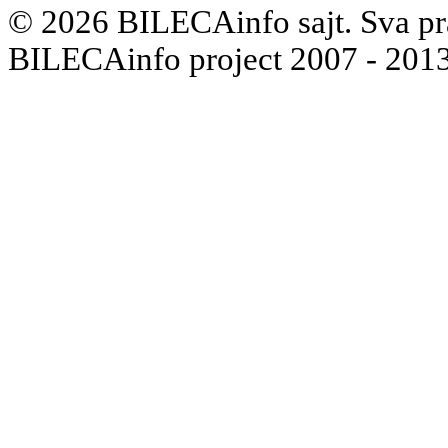
© 2026 BILECAinfo sajt. Sva pr
BILECAinfo project 2007 - 2013