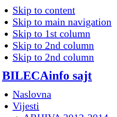
Skip to content
Skip to main navigation
Skip to 1st column
Skip to 2nd column
Skip to 2nd column
BILECAinfo sajt
Naslovna
Vijesti