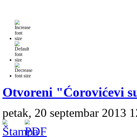
Otvoreni "Ćorovićevi su
petak, 20 septembar 2013 1