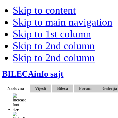
Skip to content
Skip to main navigation
Skip to 1st column
Skip to 2nd column
Skip to 2nd column
BILECAinfo sajt
Naslovna
Vijesti
Bileća
Forum
Galerija