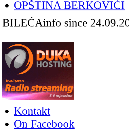
OPŠTINA BERKOVIĆI
BILEĆAinfo since 24.09.2
Kontakt
On Facebook