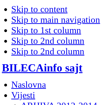
Skip to content
Skip to main navigation
Skip to 1st column
Skip to 2nd column
Skip to 2nd column
BILECAinfo sajt
Naslovna
Vijesti