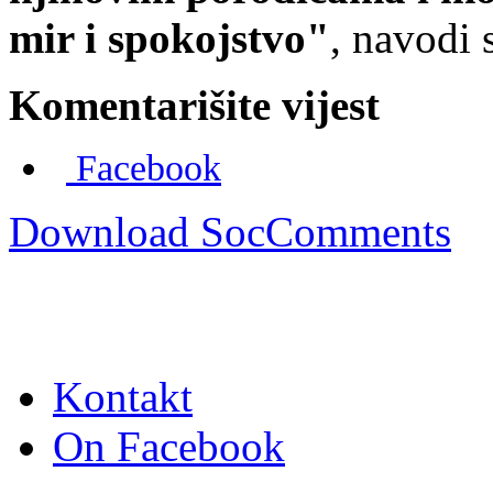
mir i spokojstvo"
, navodi 
Komentarišite vijest
Facebook
Download SocComments
Kontakt
On Facebook