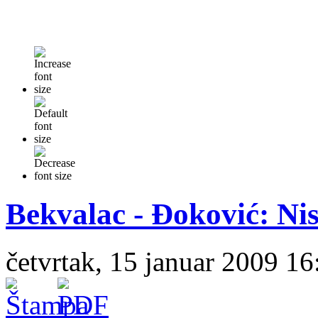
Bekvalac - Đoković: Ni
četvrtak, 15 januar 2009 16