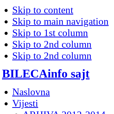
Skip to content
Skip to main navigation
Skip to 1st column
Skip to 2nd column
Skip to 2nd column
BILECAinfo sajt
Naslovna
Vijesti