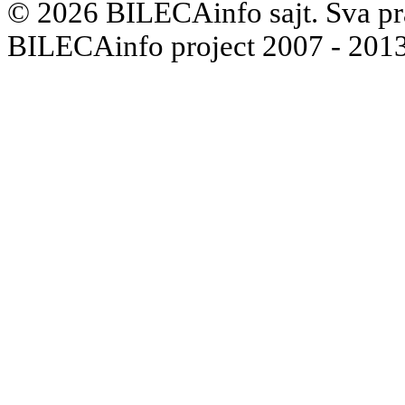
© 2026 BILECAinfo sajt. Sva pr
BILECAinfo project 2007 - 2013